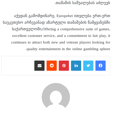
თამაშის საშუალებას აძლევს.
აქედან გამომდინარე, Europebet ითვლება ერთ-ერთ
საუკეთესო არჩევანად აზარტული თამაშების წამყვანებში
საქართველოში,Offering a comprehensive suite of games,
excellent customer service, and a commitment to fair play, it
continues to attract both new and veteran players looking for
quality entertainment in the online gambling sphere.
لينكدإن
بينتيريست
مشاركة عبر البريد