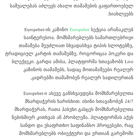
საშუალებას აძლევს ახალი თამაშების გაფართოებულ
სიახლეებს.
Europebet-ის კაზინო
Europebet
სექცია არანაკლებ
საინტერესოა. მომხმარებლებს სამართლებრივი
თამაშება შეუძლიათ სხვადასხვა ტიპის სლოტებზე,
ტრადიციულ კარტის თამაშებზე, როგორიცაა პოკერი და
ბლექჯეკი. გარდა ამისა, პლატფორმა სთავაზობს Live
კაზინოს თამაშებს, სადაც მოთამაშეები რეალურ
კადრებში თამაშობენ რეალურ სადილერთან.
Europebet-ი ასევე განსხვავდება მომხმარებელთა
მხარდაჭერის ხარისხით. ისინი სთავაზობენ 24/7
მხარდაჭერას, რათა პასუხი გასცეს მომხმარებელთა
ნებისმიერ კითხვას ან პრობლემა. პლატფორმას აქვს
სანდო და უსაფრთხო საფინანსო პროცესები, რაც
მომხმარებლებს ობიექტური და ერთიან გარემოში