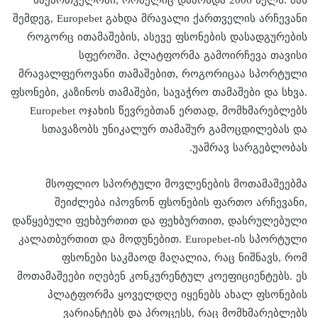
შემდეგ, Europebet გახდა მრავალი ქართველის არჩევანი
როგორც ითამაშების, ასევე ფსონების დასადგურების
სფეროში. პლატფორმა გამოირჩევა თავისი
მრავალფეროვანი თამაშებით, როგორიცაა სპორტული
ფსონები, კაზინოს თამაშები, სავაჭრო თამაშები და სხვა.
Europebet ოჯახის წევრებთან ერთად, მომხმარებლებს
სთავაზობს უნიკალურ თამაშურ გამოცდილებას და
უამრავ სარგებლობას.
მსოფლიო სპორტული მოვლენების მოთამაშეებმა
შეიძლება იპოვნონ ფსონების ფართო არჩევანი,
დაწყებული ფეხბურთით და ფეხბურთით, დასრულებული
კალათბურთით და მოდუნებით. Europebet-ის სპორტული
ფსონები საკმაოდ მაღალია, რაც ნიშნავს, რომ
მოთამაშეები იღებენ კონკურენტულ კოეფიციენტებს. ეს
პლატფორმა ყოველდღე იყენებს ახალ ფსონების
ვარიანტებს და პროცესს, რაც მომხმარებლებს