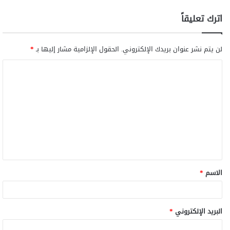
اترك تعليقاً
لن يتم نشر عنوان بريدك الإلكتروني.
الحقول الإلزامية مشار إليها بـ
*
ا
ل
ت
ع
ل
ي
ق
الاسم
*
*
البريد الإلكتروني
*