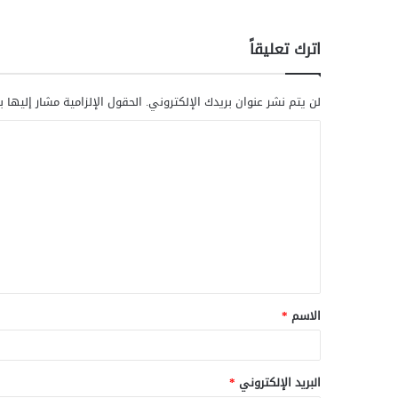
اترك تعليقاً
لن يتم نشر عنوان بريدك الإلكتروني.
الحقول الإلزامية مشار إليها ب
ا
ل
ت
ع
ل
ي
ق
الاسم
*
*
البريد الإلكتروني
*