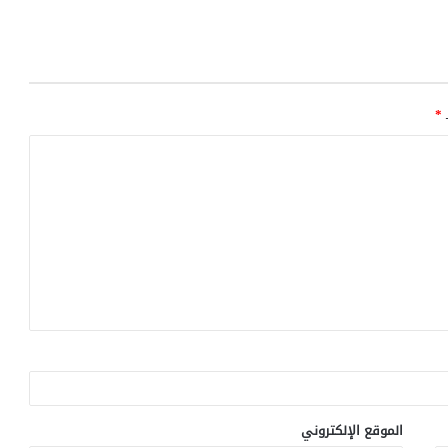
ـ
*
الموقع الإلكتروني