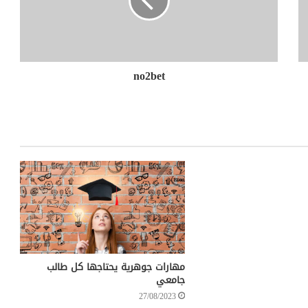
no2bet
مهارات جوهرية يحتاجها كل طالب
جامعي
27/08/2023