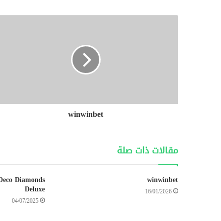
winwinbet
مقالات ذات صلة
 Deco Diamonds
winwinbet
Deluxe
16/01/2026
04/07/2025