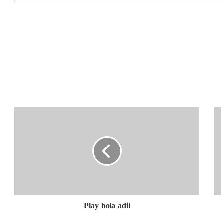
Play bola adil