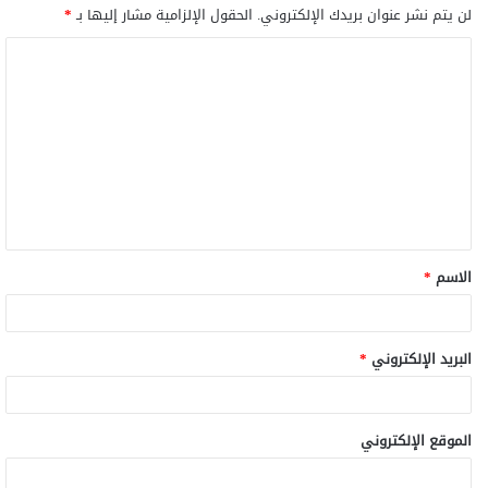
لن يتم نشر عنوان بريدك الإلكتروني.
الحقول الإلزامية مشار إليها بـ
*
ا
ل
ت
ع
ل
ي
ق
الاسم
*
*
البريد الإلكتروني
*
الموقع الإلكتروني