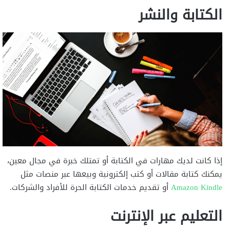
الكتابة والنشر
إذا كانت لديك مهارات في الكتابة أو تمتلك خبرة في مجال معين،
يمكنك كتابة مقالات أو كتب إلكترونية وبيعها عبر منصات مثل
Amazon Kindle
أو تقديم خدمات الكتابة الحرة للأفراد والشركات.
التعليم عبر الإنترنت