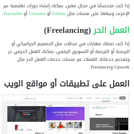
إذا كنت متخصصًا في مجال معين، يمكنك إنشاء دورات تعليمية عبر
الإنترنت وبيعها على منصات مثل
Udemy
أو
Coursera
أو
Teachable
.
العمل الحر
(Freelancing)
إذا كنت تمتلك مهارات في مجالات مثل التصميم الجرافيكي أو
البرمجة أو الترجمة أو التسويق الرقمي، يمكنك العمل كحرفي حر
وتقديم خدماتك للعملاء عبر منصات خدمات العمل الحر مثل
Upwork وFreelancer.
ا
لعمل على تطبيقات أو مواقع الويب