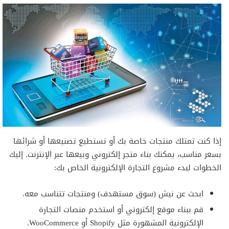
إذا كنت تمتلك منتجات خاصة بك أو تستطيع تصنيعها أو شرائها
بسعر مناسب، يمكنك بناء متجر إلكتروني وبيعها عبر الإنترنت. إليك
الخطوات لبدء مشروع التجارة الإلكترونية الخاص بك:
ابحث عن نيش (سوق مستهدف) ومنتجات تتناسب معه.
قم ببناء موقع إلكتروني أو استخدم منصات التجارة
الإلكترونية المشهورة مثل Shopify أو WooCommerce.