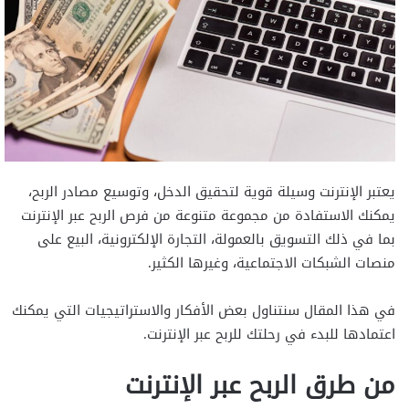
يعتبر الإنترنت وسيلة قوية لتحقيق الدخل، وتوسيع مصادر الربح،
يمكنك الاستفادة من مجموعة متنوعة من فرص الربح عبر الإنترنت
بما في ذلك التسويق بالعمولة، التجارة الإلكترونية، البيع على
منصات الشبكات الاجتماعية، وغيرها الكثير.
في هذا المقال سنتناول بعض الأفكار والاستراتيجيات التي يمكنك
اعتمادها للبدء في رحلتك للربح عبر الإنترنت.
من طرق الربح عبر الإنترنت