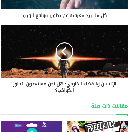
كل ما تريد معرفته عن تطوير مواقع الويب
الإنسان والفضاء الخارجي: هل نحن مستعدون لتجاوز
الكواكب؟
مقالات ذات صلة