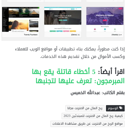
إذا كنت مطوراً، يمكنك بناء تطبيقات أو مواقع الويب للعملاء
وكسب الأموال من خلال تقديم هذه الخدمات.
اقرأ أيضاً:
5 أخطاء قاتلة يقع بها
المبرمجون: تعرف عليها لتجنبها
بقلم الكاتب: عبدالله الخميس
الوسوم
ربح المال من الانترنت مجانا
كيفية ربح المال من الانترنت للمبتدئين 2023
مواقع الربح من الانترنت عن طريق مشاهدة الاعلانات