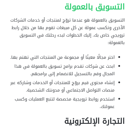
التسويق بالعمولة
التسويق بالعمولة هو عندما تروّج لمنتجات أو خدمات الشركات
الأخرى وتكسب عمولة عن كل مبيعات تقوم بها من خلال رابط
ترويجي خاص بك. إليك الخطوات لبدء رحلتك في التسويق
بالعمولة:
اختر مجالًا معينًا أو مجموعة من المنتجات التي تهتم بها.
ابحث عن شركات تقدم برامج تسويق بالعمولة في هذا
المجال وقم بالتسجيل للانضمام إلى برامجهم.
إنشاء محتوى قيم يروّج للمنتجات أو الخدمات وشاركه عبر
منصات التواصل الاجتماعي أو مدونتك الشخصية.
استخدم روابط ترويجية مخصصة لتتبع العمليات وكسب
عمولتك.
التجارة الإلكترونية