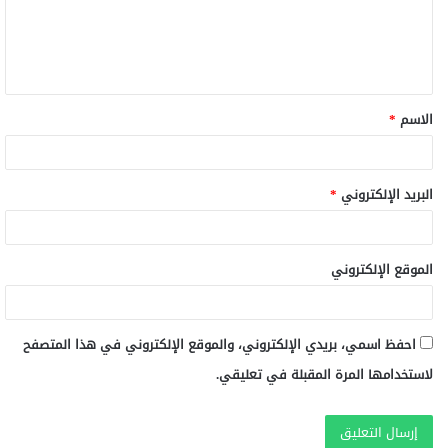
ع
ل
ي
ق
الاسم
*
*
البريد الإلكتروني
*
الموقع الإلكتروني
احفظ اسمي، بريدي الإلكتروني، والموقع الإلكتروني في هذا المتصفح
لاستخدامها المرة المقبلة في تعليقي.