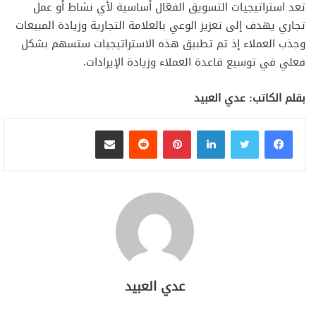
تعد استراتيجيات التسويق الفعّال أساسية لأي نشاط أو عمل
تجاري يهدف إلى تعزيز الوعي بالعلامة التجارية وزيادة المبيعات
وجذب العملاء إذ تم تطبيق هذه الاستراتيجيات ستسهم بشكل
فعلي في توسيع قاعدة العملاء وزيادة الإيرادات.
بقلم الكاتب: عدي العبيد
لينكدإن
بينتيريست
مشاركة عبر البريد
عدي العبيد