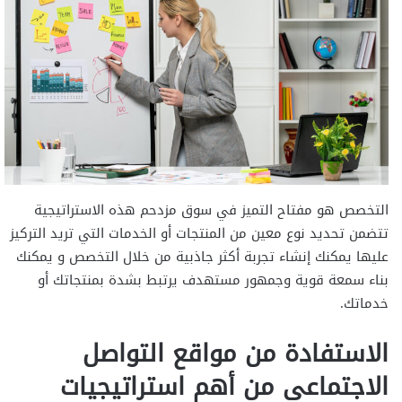
التخصص هو مفتاح التميز في سوق مزدحم هذه الاستراتيجية
تتضمن تحديد نوع معين من المنتجات أو الخدمات التي تريد التركيز
عليها يمكنك إنشاء تجربة أكثر جاذبية من خلال التخصص و يمكنك
بناء سمعة قوية وجمهور مستهدف يرتبط بشدة بمنتجاتك أو
خدماتك.
الاستفادة من مواقع التواصل
الاجتماعي من أهم استراتيجيات