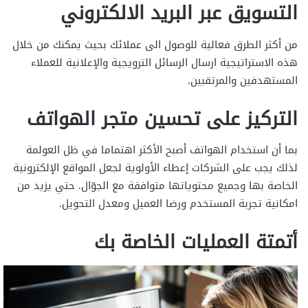
التسويق عبر البريد الالكتروني
من أكثر الطرق فعالية للوصول الى عملائك بحيث يمكنك من خلال
هذه الاستراتيجية ارسال الرسائل الترويجية والإعلانية للعملاء
المستهدفين والمرتقبين.
التركيز على تحسين متجر الهواتف
بما أن استخدام الهواتف أصبح الأكثر اهتماما في ظل العولمة
لذلك يجب على الشركات إعطاء الأولوية لجعل المواقع الإلكترونية
الخاصة بها وجميع محتوياتها متوافقة مع الجوّال. حتي يزيد من
امكانية تجربة المستخدم ورضا العميل ومعدل التحويل.
أتمتة العمليات الخاصة بك