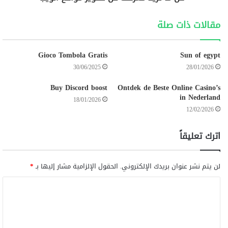
مقالات ذات صلة
Gioco Tombola Gratis
Sun of egypt
30/06/2025
28/01/2026
Buy Discord boost
Ontdek de Beste Online Casino’s
in Nederland
18/01/2026
12/02/2026
اترك تعليقاً
لن يتم نشر عنوان بريدك الإلكتروني.
الحقول الإلزامية مشار إليها بـ
*
ا
ل
ت