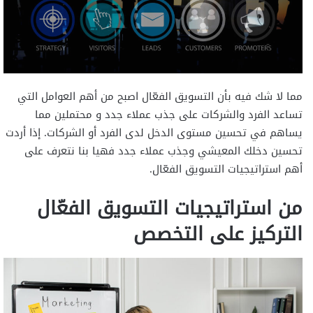
مما لا شك فيه بأن التسويق الفعّال اصبح من أهم العوامل التي
تساعد الفرد والشركات على جذب عملاء جدد و محتملين مما
يساهم في تحسين مستوى الدخل لدى الفرد أو الشركات. إذا أردت
تحسين دخلك المعيشي وجذب عملاء جدد فهيا بنا نتعرف على
أهم استراتيجيات التسويق الفعّال.
من استراتيجيات التسويق الفعّال
التركيز على التخصص