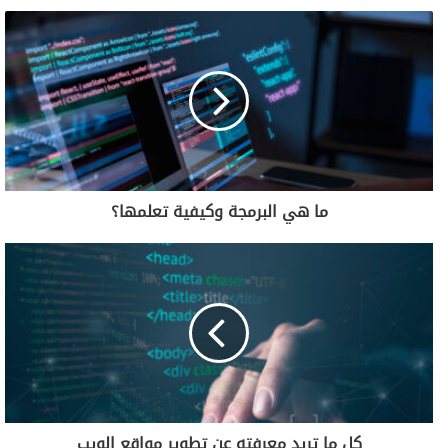
ما هي البرمجة وكيفية تعلمها؟
كل ما تريد معرفته عن تطوير مواقع الويب