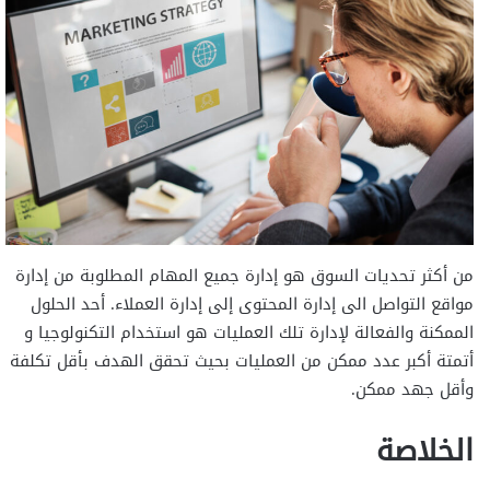
من أكثر تحديات السوق هو إدارة جميع المهام المطلوبة من إدارة
مواقع التواصل الى إدارة المحتوى إلى إدارة العملاء. أحد الحلول
الممكنة والفعالة لإدارة تلك العمليات هو استخدام التكنولوجيا و
أتمتة أكبر عدد ممكن من العمليات بحيث تحقق الهدف بأقل تكلفة
وأقل جهد ممكن.
الخلاصة