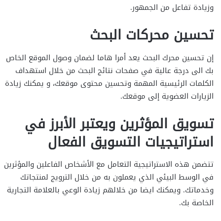
وزيادة تفاعل من الجمهور.
تحسين محركات البحث
إن تحسين محرك البحث يعد أمرا هاما لضمان وصول الموقع الخاص
بك الى درجة عالية في صفحات نتائج البحث من خلال استهداف
الكلمات الرئيسية المهمة وتحسين محتوى موقعك، و يمكنك زيادة
الزيارات العضوية إلى موقعك.
تسويق المؤثرين ويعتبر الأبرز في
استراتيجيات التسويق الفعال
تتضمن هذه الاستراتيجية التعامل مع الأشخاص الفاعلين والمؤثرين
في الوسط البيئي الذي يعملون به من خلال الترويج لمنتجاتك
وخدماتك. ويمكنك ايضا من خلالهم زيادة الوعي بالعلامة التجارية
الخاصة بك.