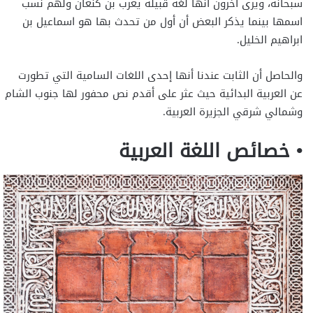
سبحانه، ويرى آخرون أنها لغة قبيلة يعرب بن كنعان ولهم نسب
اسمها بينما يذكر البعض أن أول من تحدث بها هو اسماعيل بن
ابراهيم الخليل.
والحاصل أن الثابت عندنا أنها إحدى اللغات السامية التي تطورت
عن العربية البدائية حيث عثر على أقدم نص محفور لها جنوب الشام
وشمالي شرقي الجزيرة العربية.
• خصائص اللغة العربية