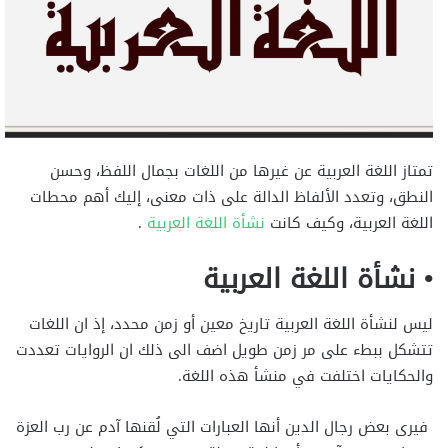
تمتاز اللغة العربية عن غيرها من اللغات بجمال اللفظ، وحسن
النطق، وتعدد الألفاظ الدالة على ذات معنى، إليك أهم محطات
اللغة العربية، وكيف كانت
نشأة اللغة العربية
.
• نشأة اللغة العربية
ليس لنشأة اللغة العربية تاريخ معين أو زمن محدد، إذ ان اللغات
تتشكل ببطء على مر زمن طويل اضف الى ذلك ان الروايات تعددت
والحكايات اختلفت في منشأ هذه اللغة.
فيرى بعض رجال الدين أنها العبارات التي لُقنها آدم عن رب العزة