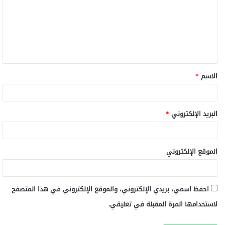
ت
ع
ل
ي
ق
الاسم
*
*
البريد الإلكتروني
*
الموقع الإلكتروني
احفظ اسمي، بريدي الإلكتروني، والموقع الإلكتروني في هذا المتصفح
لاستخدامها المرة المقبلة في تعليقي.