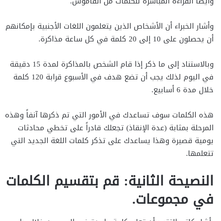
وأيضاً القراءة المباشرة للكلمات من القاموس.
وأشار الخبراء أن الأشخاص الذين يتعلمون اللغات الأجنبية بإمكانهم
أن يحصلون على 10 إلى 20 كلمة في كل ساعة مذاكرة.
وبالاستناد إلى ما ذكر إذا قام الشخص بالمذاكرة لمدة 15 دقيقة
في اليوم لذلك يجب أن تضع هدف في الأسبوع قرابة 120 كلمة
خلال مدة 6 أسابيع.
هذه الكلمات سوف تساعدك في الأمور التي تم ذكرها آنفاً وهذه
المرحلة بمثابة (عدة الإنقاذ) تجعلك قادراً على تخطي محادثات
يومية قصيرة وهذا يساعدك على تذكر كلمات اللغة الجديد التي
تتعلمها.
النصيحة الثانية: قم بتقسيم الكلمات
في مجموعات.