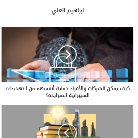
ابراهيم العلي
كيف يمكن للشركات والأفراد حماية أنفسهم من التهديدات
السيبرانية المتزايدة؟