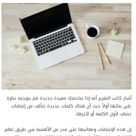
أشار كاتب التقرير أنه إذا صادفتك مفردة جديدة قم بتوجيه نظرة
على بنائها أولاً حيث أن هناك كلمات عديدة تتألف من إضافات
تضاف لأول الكلمة أو لآخرها.
إن هذه الإضافات ومعانيها على قدر من الأهمية في طريق تعلم