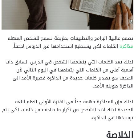
تصمم غالبية البرامج والتطبيقات بطريقة تسمح للشخص المتعلم
مذاكرة
الكلمات لكي يستطيع استخدامها في الدروس لاحقاً.
لذلك تعد الكلمات التي يتعلمها الشخص في الدرس السابق ذات
أهمية أعلى من الكلمات التي يتعلمها في اليوم التالي لأن
الهدف هو تصدير كلمات جديدة من الذاكرة قصيرة الأمد الى
الذاكرة طويلة الأمد.
لذلك فإن المذاكرة مهمة جداً في الفترة الأولى لتعلم اللغة
الجديدة لذلك لابد للشخص من تكرار ما صادفه من كلمات لكي يتم
ترسيخها في الذاكرة.
الخلاصة