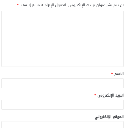
لن يتم نشر عنوان بريدك الإلكتروني.
الحقول الإلزامية مشار إليها بـ
*
ا
ل
ت
ع
ل
ي
ق
الاسم
*
*
البريد الإلكتروني
*
الموقع الإلكتروني