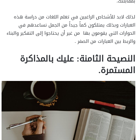
بمقابلتك.
لذلك لابد للأشخاص الراغبين في تعلم اللغات من دراسة هذه
العبارات وبذلك يمتلكون كماً جيداً من الجمل نساعدهم في
الحوارات التي يقومون بها من غير أن يحتاجوا إلى التفكير والبناء
والربط بين العبارات من الصفر .
النصيحة الثامنة: عليك بالمذاكرة
المستمرة.