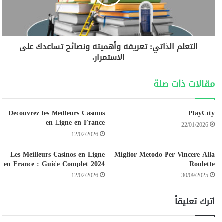
التعلم الذاتي: تعريفه وأهميته ونصائح تساعدك على
الاستمرار.
مقالات ذات صلة
Découvrez les Meilleurs Casinos
PlayCity
en Ligne en France
22/01/2026
12/02/2026
Les Meilleurs Casinos en Ligne
Miglior Metodo Per Vincere Alla
en France : Guide Complet 2024
Roulette
12/02/2026
30/09/2025
اترك تعليقاً