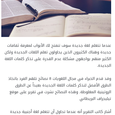
عندما تتعلم لغة جديدة سوف تنفتح لك الأبواب لمعرفة ثقافات
جديدة وهناك الكثيرون الذين يحاولون تعلم اللغات الجديدة ولكن
الكثير منهم يواجهون مشكلة عدم القدرة على تذكر كلمات اللغة
الجديدة.
وقد قدم الخبراء في مجال اللغويات 8 نصائح تلهم الفرد باتخاذ
الطرق الأفضل لتذكر كلمات اللغة الجديدة بعيداً عن الطرق
الروتينية المغلوطة. وهذه النصائح نشرت في تقرير على موقع
تيليجراف البريطاني
أشار كاتب التقرير أنه عندما تحاول أن تتعلم لغة أجنبية جديدة