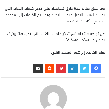
مما سبق هناك عدة طرق تساعدك على تذكر كلمات اللغات التي
تدرسها منها التحيل وتجنب التضاد وتقسيم الكلمات إلى مجموعات
وتشريح الكلمات الجديدة.
هل تواجه مشكلة في تذكر كلمات اللغات التي تدرسها؟ وكيف
تحاول حل هذه المشكلة؟
بقلم الكاتب: إبراهيم المحمد العلي
لينكدإن
بينتيريست
مشاركة عبر البريد