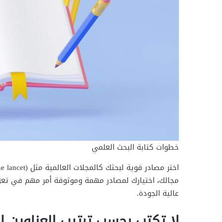
خطوات كتابة البحث العلمي
مجالك، اختيارك لمصادر مهمة وموثوقة أمر مهم في تعزيز
عالية الجودة.
لا تكتب بحسب ترتيب العناوين ال