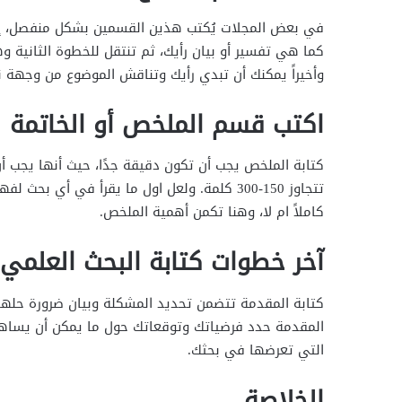
في بعض المجلات يُكتب هذين القسمين بشكل منفصل، إلا أ
كما هي تفسير أو بيان رأيك، ثم تنتقل للخطوة الثانية وه
وأخيراً يمكنك أن تبدي رأيك وتناقش الموضوع من وجهة 
اكتب قسم الملخص أو الخاتمة
كتابة الملخص يجب أن تكون دقيقة جدًا، حيث أنها يجب 
تتجاوز 150-300 كلمة. ولعل اول ما يقرأ في أي
كاملاً ام لا، وهنا تكمن أهمية الملخص.
آخر خطوات كتابة البحث العلمي 
كتابة المقدمة تتضمن تحديد المشكلة وبيان ضرورة حلها 
المقدمة حدد فرضياتك وتوقعاتك حول ما يمكن أن يساهم
التي تعرضها في بحثك.
الخلاصة