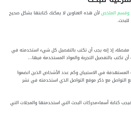
 وقسم الملخص
لأن هذه العناوين لا يمكنك كتابتها بشكل صحيح
 للبحث.
ن مفصلة، إذ إنه يجب أن تكتب بالتفصيل كل شيء استخدمته في
ب أن تكتب بالتفصيل التجربة والمواد المستخدمة فيها…
لفئة المستهدفة في الاستبيان وكم عدد الأشخاص الذين انضموا
ع التواصل مع ذكر موقع التواصل الذي استخدمته في نشر
، فيجب كتابة أسماءمحركات البحث التي استخدمتها والمجلات التي