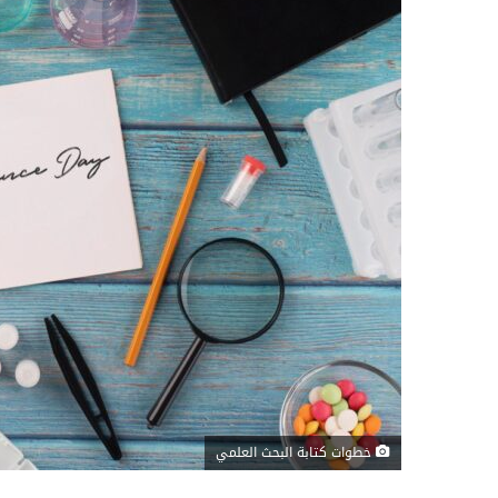
خطوات كتابة البحث العلمي