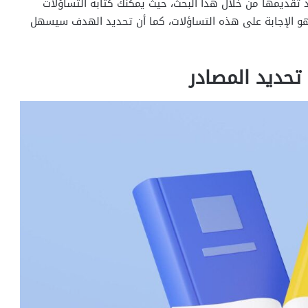
 تقديمها من خلال هذا البحث، حيث يمكنك كتابة التساؤلات
و الإجابة على هذه التساؤلات، كما أن تحديد الهدف سيسهل
تحديد المصادر