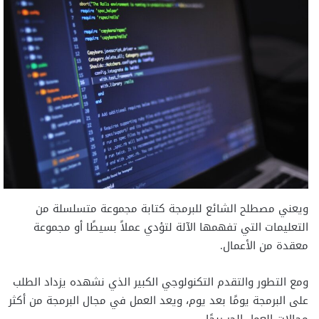
ويعني مصطلح الشائع للبرمجة كتابة مجموعة متسلسلة من
التعليمات التي تفهمها الآلة لتؤدي عملاً بسيطًا أو مجموعة
معقدة من الأعمال.
ومع التطور والتقدم التكنولوجي الكبير الذي نشهده يزداد الطلب
على البرمجة يومًا بعد يوم، ويعد العمل في مجال البرمجة من أكثر