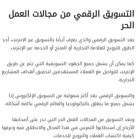
التسويق الرقمي من مجالات العمل
الحر
يعد التسويق الرقمي والذي يعرف أيضًا بالتسويق عبر الانترنت، أحد
الطرق للترويج للعلامة التجارية أو المنتج أو الخدمة عبر الإنترنت.
كما يمكن أن يشمل جميع الجهود التسويقية التي تتم عن طريق
الإنترنت للتواصل مع العملاء المستهدفين لتحقيق أهداف المشاريع
التجارية.
والتسويق الرقمي يعد أكثر شمولية من التسويق الإلكتروني إذا
يشمل جميع ما يتعلق بالتكنولوجيا والعالم الرقمي بكافة أشكاله.
ويعد التسويق من المجالات العمل الحر التي تدر على أصحابها
الأرباح إن استطاعوا التمرس في هذا المجال والانطلاق فيه وعرفوا
كيفية اكتساب العملاء والترويج للخدمات.