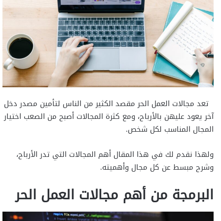
تعد مجالات العمل الحر مقصد الكثير من الناس لتأمين مصدر دخل
آخر يعود عليهن بالأرباح، ومع كثرة المجالات أصبح من الصعب اختيار
المجال المناسب لكل شخص.
ولهذا نقدم لك في هذا المقال أهم المجالات التي تدر الأرباح،
وشرح مبسط عن كل مجال وأهميته.
البرمجة من أهم مجالات العمل الحر