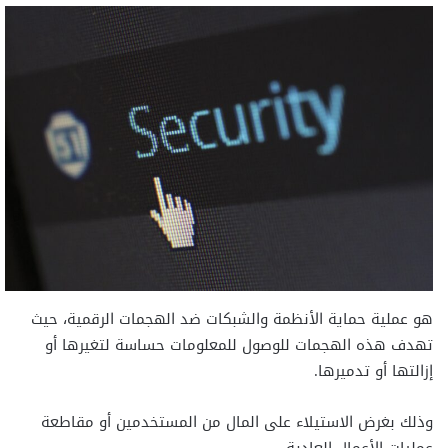
هو عملية حماية الأنظمة والشبكات ضد الهجمات الرقمية، حيث
تهدف هذه الهجمات للوصول للمعلومات حساسة لتغيرها أو
إزالتها أو تدميرها.
وذلك بغرض الاستيلاء على المال من المستخدمين أو مقاطعة