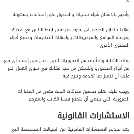
وأصبح بالإمكان شراء منتجات والحصول على الخدمات بسهولة.
وهذا ماخلق الحاجة إلى وجود مترجمين لربط الناس مع بعضها
وترجمة المواقع والفيديوهات وواجهات التطبيقات وجميع أنواع
المحتوى الأخرى.
وتعد الكتابة والتأليف من الضروريات التي تدخل في إنشاء أي نوع
من أنواع المحتوى، وللتمكن من حجز مكانك في سوق العمل الحر
عليك أن تتميز بما تقدمه وتبرع فيه.
ويجب عليك تعلم تحسين محركات البحث فهي من المهارات
الضرورية التي ينبغي أن يتمتّع فيها الكاتب والمترجم.
الاستشارات القانونية
يعد تقديم الاستشارات القانونية من المجالات المتخصصة التي