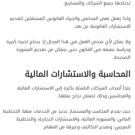
تحتاجها جميع الشركات والمشاريع.
ولذا يعمل بعض المحامين والخبراء القانونين كمستقلين لتقديم
الاستشارات القانونية عن بعد.
ولا يمكن لأي شخص العمل في هذا المجال إذ يحتاج لخبرة كبيرة
ودراسة عميقة في القانون حتى يتمكن من تقديم المشورة
الصحيحة.
المحاسبة والاستشارات المالية
يلجأ أصحاب الشركات الناشئة بكثرة إلى الاستشارات المالية
والمحاسبين وذلك لضمان نجاح عملها.
حيث يقدم المحاسب والمستشار عديد من الخدمات منها: التخطيط
المالي، والمشورة المالية، والاستشارات التجارية، والتخطيط
الضريبي، وتقدير التكاليف وغيرها من المهام.