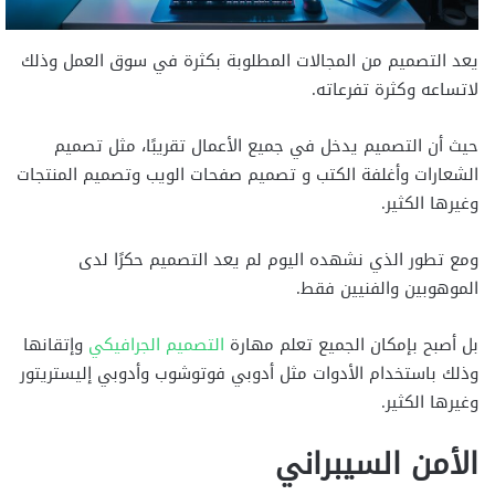
يعد التصميم من المجالات المطلوبة بكثرة في سوق العمل وذلك
لاتساعه وكثرة تفرعاته.
حيث أن التصميم يدخل في جميع الأعمال تقريبًا، مثل تصميم
الشعارات وأغلفة الكتب و تصميم صفحات الويب وتصميم المنتجات
وغيرها الكثير.
ومع تطور الذي نشهده اليوم لم يعد التصميم حكرًا لدى
الموهوبين والفنيين فقط.
بل أصبح بإمكان الجميع تعلم مهارة
التصميم الجرافيكي
وإتقانها
وذلك باستخدام الأدوات مثل أدوبي فوتوشوب وأدوبي إليستريتور
وغيرها الكثير.
الأمن السيبراني