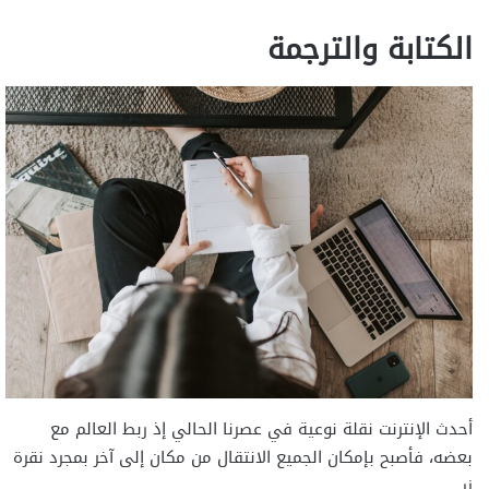
الكتابة والترجمة
أحدث الإنترنت نقلة نوعية في عصرنا الحالي إذ ربط العالم مع
بعضه، فأصبح بإمكان الجميع الانتقال من مكان إلى آخر بمجرد نقرة
زر.