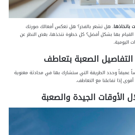
ت باتخاذها
. هل تشعر بالفخر؟ هل تعكس أفعالك صورتك
لى القيام بها بشكل أفضل؟ كل خطوة نتخذها، بغض النظر عن
 اليومية.
 التفاصيل الصعبة بتعاطف
ساً عميقاً وحدد الطريقة التي ستشارك بها في محادثة معنوية
قوى إذا تفاعلنا مع التعاطف.
ال الأوقات الجيدة والصعبة