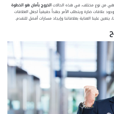
ي من نوع مختلف، في هذه الحالات
الخروج بأمان هو الخطوة
ود علاقات ضارة ويتطلب الأمر جهداً حقيقياً لجعل العلاقات
ا، يتعين علينا العناية بعلاقاتنا وإيجاد مسارات أفضل للتقدم.
ح