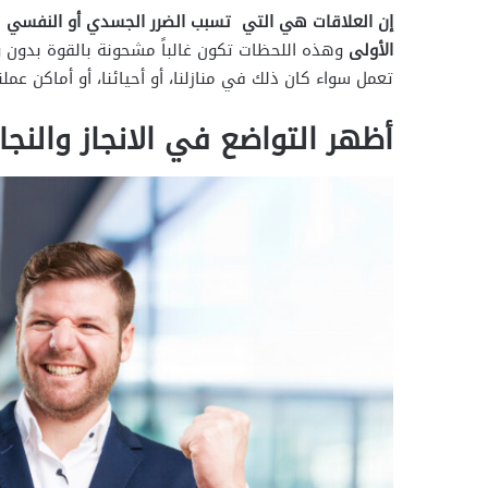
إن العلاقات هي التي تسبب الضرر الجسدي أو النفسي
ه
الأولى
وهذه اللحظات تكون غالباً مشحونة بالقوة بدون وج
تعمل سواء كان ذلك في منازلنا، أو أحيائنا، أو أماكن عملن
أظهر التواضع في الانجاز والنجا