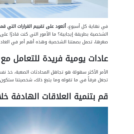
في نهاية كل أسبوع،
أتعود على تقييم القرارات التي قم
الشخصية بطريقة إيجابية؟ ما الأمور التي كنت قادرًا ع
صغرها، تحمل بصمتنا الشخصية وهذه أهم أمر في العادات
عادات يومية فريدة للتعامل مع
الأمر الأكثر سهولة هو تجاهل المحادثات الصعبة، خذ نف
تجعل فرقاً في ما تقوله وما يتبع ذلك، شخصيتنا ستكون أ
قم بتنمية العلاقات الهادفة خل