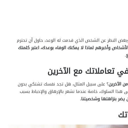
بغض النظر عن الشخص الذي قدمت له الوعد، حاول أن تحترم
لأشخاص وأخبرهم لماذا لا يمكنك الوفاء بوعدك، اعتبر كلمتك
.
ي تعاملاتك مع الآخرين
ن الآخرين
؟ على سبيل المثال، هل تجد نفسك تشتكي بدون
 هذا السلوك، خاصة عندما نشعر بالإرهاق والإحباط بسبب
 يضر بنزاهتها وشخصيتنا.
تك