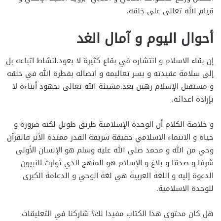
قيام الله تعالى على خلقه.
أحوال اليوم و آمال الغد
إن بقاء الاسلام و انتشاره في بقاع كثيرة لا بعود.لنشاط اتباعه بل
إلى سلامة عقيدته و يسر تعاليمه و اتصاله بفطرة الله في خلقه
و مستقبل الإسلام رهين بعد.مشيئة الله تعالى بجهود أبناءه لا
بإرادة اعدائه.
و خلاصة الكلام أن الوحدة الإسلامية طريق طويل لكنه ضرورة و
حياة و الانتماء الاسلامي حقيقة شريفة القدر ممتدة الأثر فالقرآن
وحي من الله و محمد صلى الله عليه وسلم هو الإنسان الأولى
شرفا و صدقا و بلاغ و الإسلام هو المنهج الذي توارث النبيون
الدعوة إليه و اللغة العربية هي لغة الوحي و الدعامة الكبرى
للوحدة الاسلامية.
هل كان محتوى هذا الكتاب مفيدا لك؟ شاركنا في التعليقات