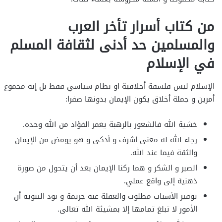
من كتاب أسرار تأخر العرب
والمسلمين حد أدنى لثقافة المسلم
في الإسلام
الإسلام ليس فلسفة أخلاقية او نظام سياسي فقط بل إنه مجموع
أمرين و جملة أخلاق يكون الإيمان بدونها صفرا:
خشية الله فالشعور بالرهبة يغمر الفؤاد من الله وحده.
رجاء الله له معنى اشرف و أذكى و هو يومض من الإيمان
والثقة فيما عند الله.
الصبر و الشكر و هما ركنا الإيمان بعد أن يتحول من صورة
ذهنية إلى واقع عملي.
توفير الأسباب مطلوب والغفلة عنه جريمة و نود التنويه أن
الأمور لا تبلغ تمامها إلا بمشيئة الله تعالى.