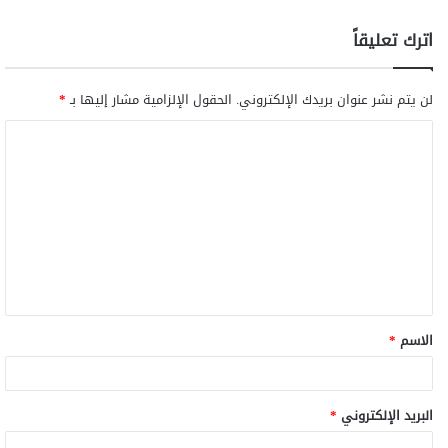
اترك تعليقاً
لن يتم نشر عنوان بريدك الإلكتروني.
الحقول الإلزامية مشار إليها بـ
*
ا
ل
ت
ع
ل
ي
ق
الاسم
*
*
البريد الإلكتروني
*