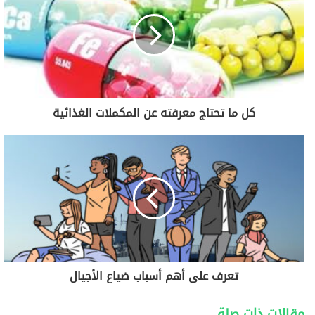
كل ما تحتاج معرفته عن المكملات الغذائية
تعرف على أهم أسباب ضياع الأجيال
مقالات ذات صلة