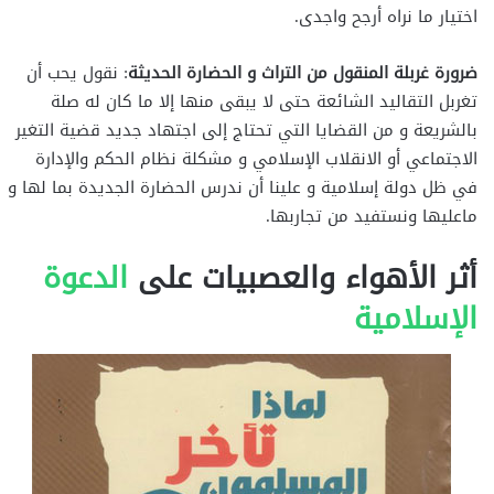
اختيار ما نراه أرجح واجدى.
ضرورة غربلة المنقول من التراث و الحضارة الحديثة
: نقول يحب أن
تغربل التقاليد الشائعة حتى لا يبقى منها إلا ما كان له صلة
بالشريعة و من القضايا التي تحتاج إلى اجتهاد جديد قضية التغير
الاجتماعي أو الانقلاب الإسلامي و مشكلة نظام الحكم والإدارة
في ظل دولة إسلامية و علينا أن ندرس الحضارة الجديدة بما لها و
ماعليها ونستفيد من تجاربها.
أثر الأهواء والعصبيات على
الدعوة
الإسلامية