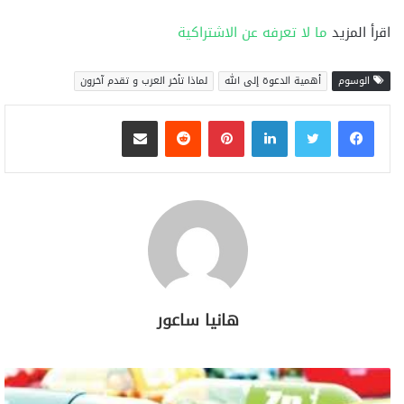
اقرأ المزيد
ما لا تعرفه عن الاشتراكية
الوسوم
أهمية الدعوة إلى الله
لماذا تأخر العرب و تقدم آخرون
لينكدإن
بينتيريست
مشاركة عبر البريد
هانيا ساعور